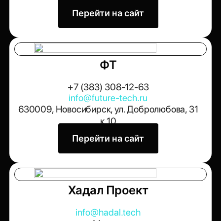
Перейти на сайт
ФТ
+7 (383) 308-12-63
info@future-tech.ru
630009, Новосибирск, ул. Добролюбова, 31
к.10
Перейти на сайт
Хадал Проект
info@hadal.tech