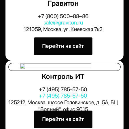
Гравитон
+7 (800) 500–88–86
sale@graviton.ru
121059, Москва, ул. Киевская 7к2
Перейти на сайт
Контроль ИТ
+7 (495) 785-57-50
+7 (495) 785-57-50
125212, Москва, шоссе Головинское, д. 5А, БЦ
"Водный", офис 9015
Перейти на сайт