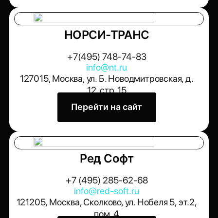
НОРСИ-ТРАНС
+7(495) 748-74-83
info@nt.ru
127015, Москва, ул. Б. Новодмитровская, д.
12, стр. 15
Перейти на сайт
Ред Софт
+7 (495) 285-62-68
info@red-soft.ru
121205, Москва, Сколково, ул. Нобеля 5, эт.2,
пом. 4