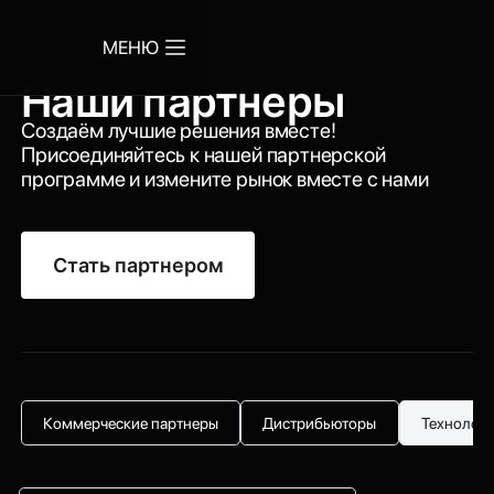
МЕНЮ
Наши партнеры
Создаём лучшие решения вместе!
Присоединяйтесь к нашей партнерской
программе и измените рынок вместе с нами
Стать партнером
Коммерческие партнеры
Дистрибьюторы
Технологи