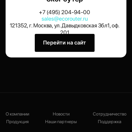
+7 (495) 204-94-00
sales@ecorouter.ru
121352, г. Москва, ул. Давыдковская 3бл1, оф.
201
Перейти на сайт
О компании
Новости
Сотрудничество
Продукция
Наши партнеры
Поддержка