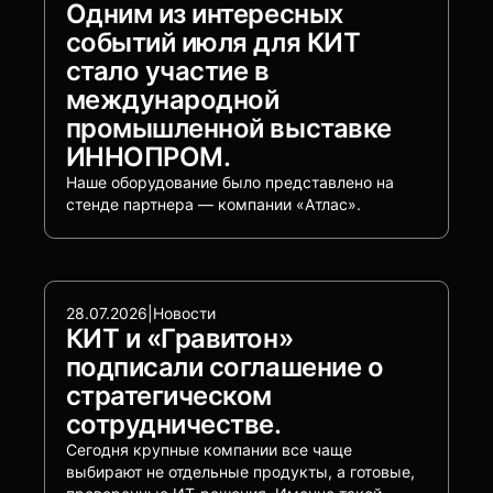
Одним из интересных
событий июля для КИТ
стало участие в
международной
промышленной выставке
ИННОПРОМ.
Наше оборудование было представлено на
стенде партнера — компании «Атлас».
28.07.2026
|
Новости
КИТ и «Гравитон»
подписали соглашение о
стратегическом
сотрудничестве.
Сегодня крупные компании все чаще
выбирают не отдельные продукты, а готовые,