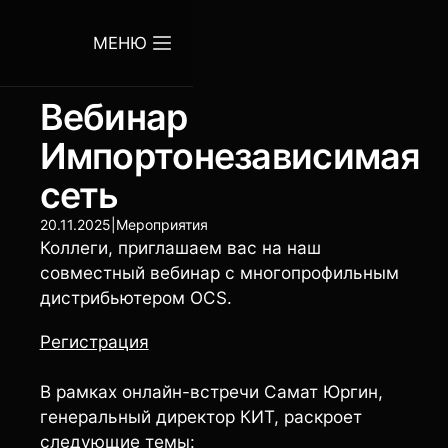
МЕНЮ
Вебинар
Импортонезависимая
сеть
20.11.2025
|
Мероприятия
Коллеги, приглашаем вас на наш
совместный вебинар с многопрофильным
дистрибьютером OCS.
Регистрация
В рамках онлайн-встречи Самат Юргин,
генеральный директор КИТ, раскроет
следующие темы: