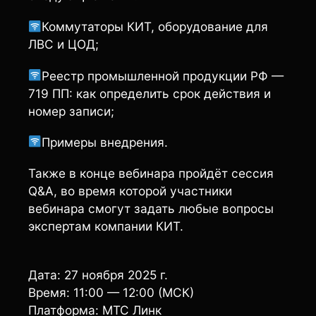
Коммутаторы КИТ, оборудование для
ЛВС и ЦОД;
Реестр промышленной продукции РФ —
719 ПП: как определить срок действия и
номер записи;
Примеры внедрения.
Также в конце вебинара пройдёт сессия
Q&A, во время которой участники
вебинара смогут задать любые вопросы
экспертам компании КИТ.
Дата: 27 ноября 2025 г.
Время: 11:00 — 12:00 (МСК)
Платформа: МТС Линк