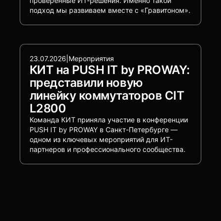
проверенные ИТ-решения. Именно такой
подход мы развиваем вместе с «Гравитоном».
23.07.2026
|
Мероприятия
КИТ на PUSH IT by PROWAY:
представили новую
линейку коммутаторов CIT
L2800
Команда КИТ приняла участие в конференции
PUSH IT by PROWAY в Санкт-Петербурге —
одном из ключевых мероприятий для ИТ-
партнеров и профессионального сообщества.