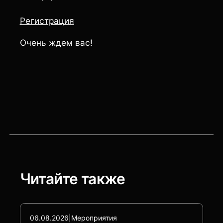
Регистрация
Очень ждем вас!
Читайте также
06.08.2026
|
Мероприятия