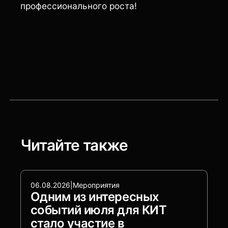
профессионального роста!
Читайте также
06.08.2026
|
Мероприятия
Одним из интересных
событий июля для КИТ
стало участие в