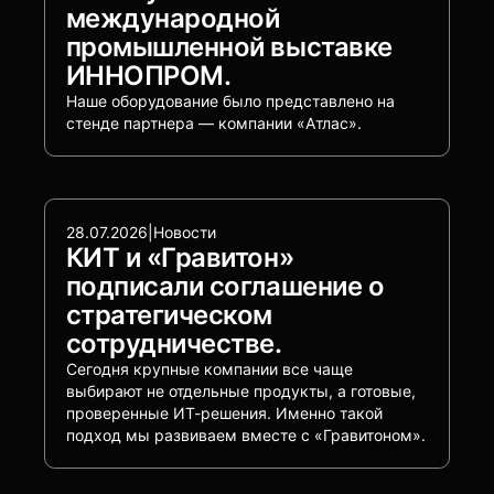
международной
промышленной выставке
ИННОПРОМ.
Наше оборудование было представлено на
стенде партнера — компании «Атлас».
28.07.2026
|
Новости
КИТ и «Гравитон»
подписали соглашение о
стратегическом
сотрудничестве.
Сегодня крупные компании все чаще
выбирают не отдельные продукты, а готовые,
проверенные ИТ-решения. Именно такой
подход мы развиваем вместе с «Гравитоном».