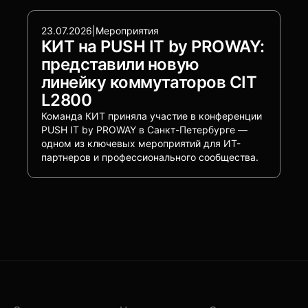
23.07.2026
|
Мероприятия
КИТ на PUSH IT by PROWAY:
представили новую
линейку коммутаторов CIT
L2800
Команда КИТ приняла участие в конференции
PUSH IT by PROWAY в Санкт-Петербурге —
одном из ключевых мероприятий для ИТ-
партнеров и профессионального сообщества.