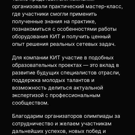
организовали практический мастер-класс,
где участники смогли применить
полученные знания на практике,
познакомиться с особенностями работы
оборудования КИТ и получить ценный
опыт решения реальных сетевых задач.
Для компании КИТ участие в подобных
образовательных проектах — это вклад в
развитие будущих специалистов отрасли,
поддержка молодых талантов и
возможность делиться актуальной
экспертизой с профессиональным
сообществом.
Благодарим организаторов олимпиады за
сотрудничество и желаем участникам
дальнейших успехов, новых побед и