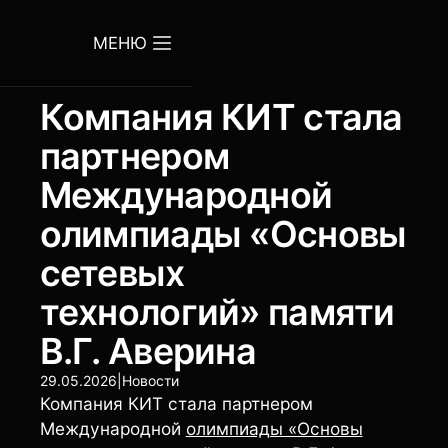
МЕНЮ
Компания КИТ стала
партнером
Международной
олимпиады «Основы
сетевых
технологий» памяти
В.Г. Аверина
29.05.2026
|
Новости
Компания КИТ стала партнером
Международной
олимпиады «Основы