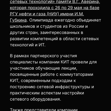
сетевых технологий» памяти В.Г. Аверина,
которая проходила с 26 по 29 мая на базе
РГУ нефти и газа (НИУ) имени И.М.
Губкина
. Олимпиада ежегодно объединяет
школьников и студентов из России и
других стран, заинтересованных в
развитии компетенций в области сетевых
технологий и ИТ.
В рамках партнерского участия
специалисты компании КИТ провели для
участников обучающие лекции,
посвященные работе с коммутаторами
КИТ, современным подходам к
построению сетевой инфраструктуры и
практическим аспектам настройки
сетевого оборудования.
Также представители компании