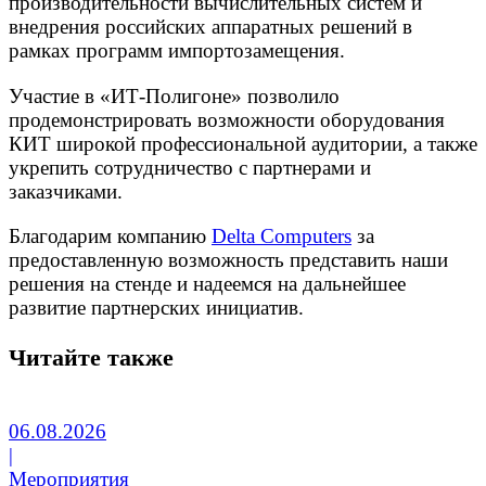
производительности вычислительных систем и
внедрения российских аппаратных решений в
рамках программ импортозамещения.
Участие в «ИТ-Полигоне» позволило
продемонстрировать возможности оборудования
КИТ широкой профессиональной аудитории, а также
укрепить сотрудничество с партнерами и
заказчиками.
Благодарим компанию
Delta Computers
за
предоставленную возможность представить наши
решения на стенде и надеемся на дальнейшее
развитие партнерских инициатив.
Читайте также
06.08.2026
|
Мероприятия