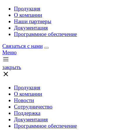
Продукция
О компании
Наши партнеры
Документация
Программное обеспечение
Связаться с нами
Меню
закрыть
Продукция
О компании
Новости
Сотрудничество
Поддержка
Документация
Программное обеспечение