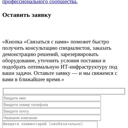
профессионального сообщества.
Оставить заявку
«Кнопка «Связаться с нами» поможет быстро
получить консультацию специалистов, заказать
демонстрацию решений, зарезервировать
оборудование, уточнить условия поставки и
подобрать оптимальную ИТ-инфраструктуру под
ваши задачи. Оставьте заявку — и мы свяжемся с
вами в ближайшее время.»