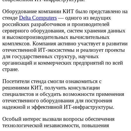
Оборудование компании КИТ было представлено на
стенде
Delta Computers
— одного из ведущих
российских разработчиков и производителей
серверного оборудования, систем хранения данных
и высокопроизводительных вычислительных
комплексов. Компания активно участвует в развитии
отечественной ИТ-экосистемы и реализует проекты
для государственных структур, научных
организаций и коммерческих предприятий по всей
стране.
Посетители стенда смогли ознакомиться с
решениями КИТ, получить консультации
специалистов и обсудить возможности применения
отечественного оборудования для построения
надежной и эффективной ИТ-инфраструктуры.
Особый интерес вызвали вопросы обеспечения
технологической независимости, повышения