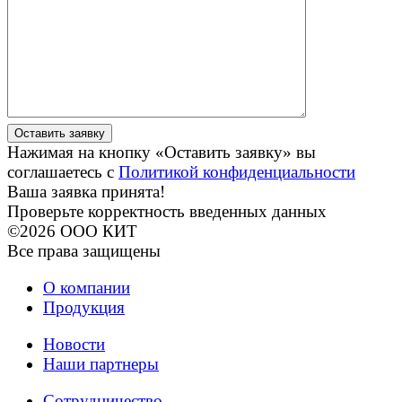
Нажимая на кнопку «Оставить заявку» вы
соглашаетесь с
Политикой конфиденциальности
Ваша заявка принята!
Проверьте корректность введенных данных
©2026 ООО КИТ
Все права защищены
О компании
Продукция
Новости
Наши партнеры
Сотрудничество