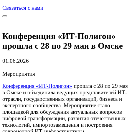
Связаться с нами
Конференция «ИТ-Полигон»
прошла с 28 по 29 мая в Омске
01.06.2026
|
Мероприятия
Конференция «ИТ-Полигон»
прошла с 28 по 29 мая
в Омске и объединила ведущих представителей ИТ-
отрасли, государственных организаций, бизнеса и
экспертного сообщества. Мероприятие стало
площадкой для обсуждения актуальных вопросов
цифровой трансформации, развития отечественных
технологий, импортозамещения и построения
современной ИТ-инфраструктуры.