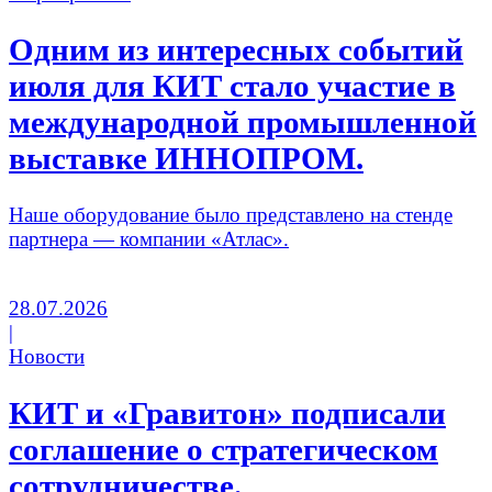
Одним из интересных событий
июля для КИТ стало участие в
международной промышленной
выставке ИННОПРОМ.
Наше оборудование было представлено на стенде
партнера — компании «Атлас».
28.07.2026
|
Новости
КИТ и «Гравитон» подписали
соглашение о стратегическом
сотрудничестве.