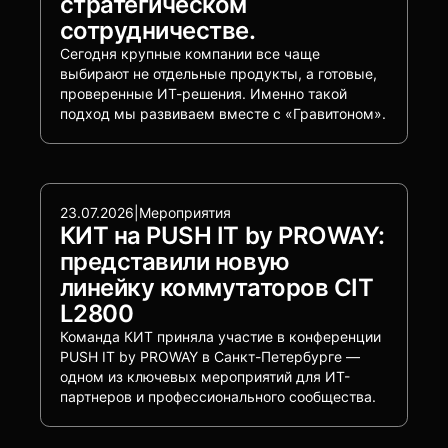
стратегическом
сотрудничестве.
Сегодня крупные компании все чаще
выбирают не отдельные продукты, а готовые,
проверенные ИТ-решения. Именно такой
подход мы развиваем вместе с «Гравитоном».
23.07.2026
|
Мероприятия
КИТ на PUSH IT by PROWAY:
представили новую
линейку коммутаторов CIT
L2800
Команда КИТ приняла участие в конференции
PUSH IT by PROWAY в Санкт-Петербурге —
одном из ключевых мероприятий для ИТ-
партнеров и профессионального сообщества.