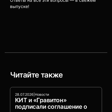
Ответы на все эти вопросы — в свежем
выпуске!
Читайте также
28.07.2026
|
Новости
КИТ и «Гравитон»
подписали соглашение о