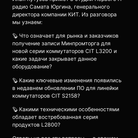
радио Самата Юргина, генерального
директора компании КИТ. Из разговора
мы узнаем:
🦫 Что означает для рынка и заказчиков
получение записи Минпромторга для
новой серии коммутаторов CIT L3200 и
какие задачи закрывает данное
оборудование?
🦫 Какие ключевые изменения появились
в недавнем обновлении ПО для линейки
коммутаторов CIT S2158?
🦫 Какими техническими особенностями
обладает востребованная серия
продуктов L2800?